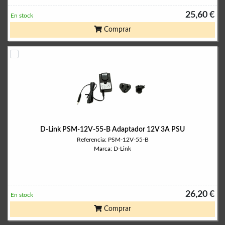
25,60 €
En stock
Comprar
D-Link PSM-12V-55-B Adaptador 12V 3A PSU
Referencia: PSM-12V-55-B
Marca: D-Link
26,20 €
En stock
Comprar