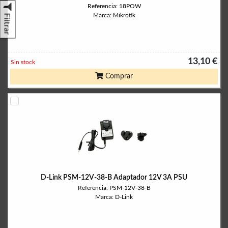
Referencia: 18POW
Marca: Mikrotik
Filtrar
13,10 €
Sin stock
Comprar
D-Link PSM-12V-38-B Adaptador 12V 3A PSU
Referencia: PSM-12V-38-B
Marca: D-Link