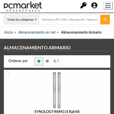
Todas las categorías
Inicio
Almacenamiento en red
Almacenamiento Armario
ALMACENAMIENTO ARMARIO
Ordenar por
SYNOLOGY RKM114 Rail Kit