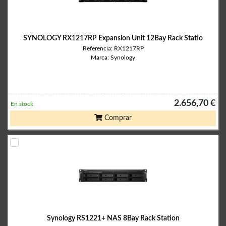
SYNOLOGY RX1217RP Expansion Unit 12Bay Rack Statio
Referencia: RX1217RP
Marca: Synology
2.656,70 €
En stock
Comprar
Synology RS1221+ NAS 8Bay Rack Station