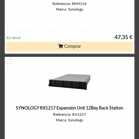
Referencia: RKM114
Marca: Synology
47,35 €
En stock
Comprar
SYNOLOGY RX1217 Expansion Unit 12Bay Rack Station
Referencia: RX1217
Marca: Synology