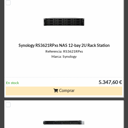
Synology RS3621RPxs NAS 12-bay 2U Rack Station
Referencia: RS3621RPxs
Marca: Synology
5.347,60 €
En stock
Comprar