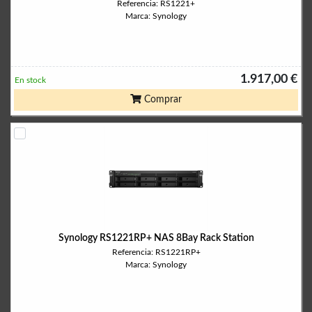
Referencia: RS1221+
Marca: Synology
1.917,00 €
En stock
Comprar
Synology RS1221RP+ NAS 8Bay Rack Station
Referencia: RS1221RP+
Marca: Synology