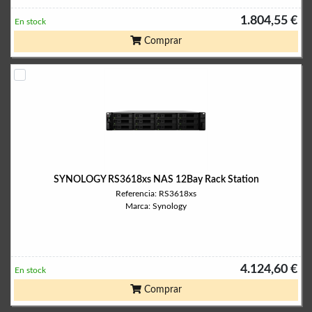
1.804,55 €
En stock
Comprar
SYNOLOGY RS3618xs NAS 12Bay Rack Station
Referencia: RS3618xs
Marca: Synology
4.124,60 €
En stock
Comprar