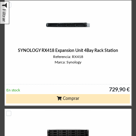
Filtrar
SYNOLOGY RX418 Expansion Unit 4Bay Rack Station
Referencia: RX418
Marca: Synology
729,90 €
En stock
Comprar