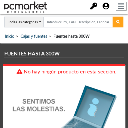
Todas las categorías
Inicio
Cajas y fuentes
Fuentes hasta 300W
FUENTES HASTA 300W
No hay ningún producto en esta sección.