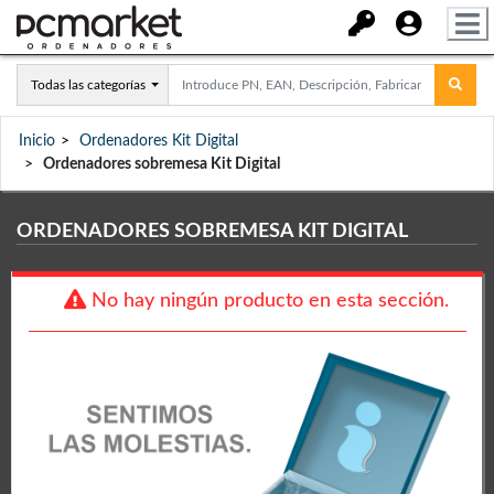
Todas las categorías
Inicio
Ordenadores Kit Digital
Ordenadores sobremesa Kit Digital
ORDENADORES SOBREMESA KIT DIGITAL
No hay ningún producto en esta sección.